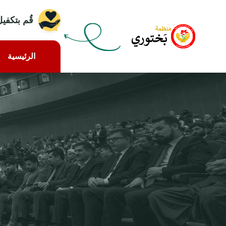
قُم بتكفيل
الرئيسية