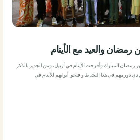
ر رمضان المبارك وأفرحت الأيتام في أربيل، ومن الجدير بالذكر
 دورمهم في هذا النشاط و فتحوا أبوابهم للأيتام في