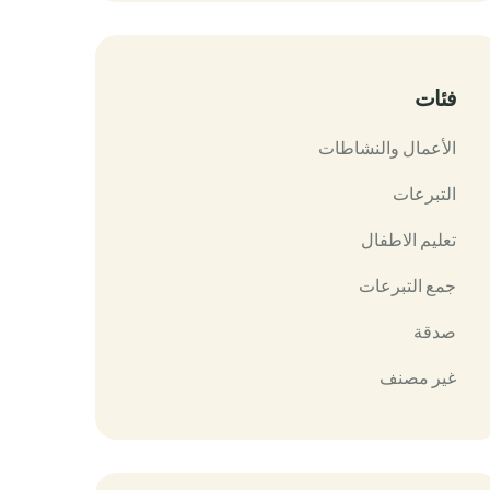
فئات
الأعمال والنشاطات
التبرعات
تعليم الاطفال
جمع التبرعات
صدقة
غير مصنف