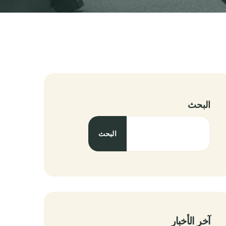
البحث
البحث
آخر الأخبار