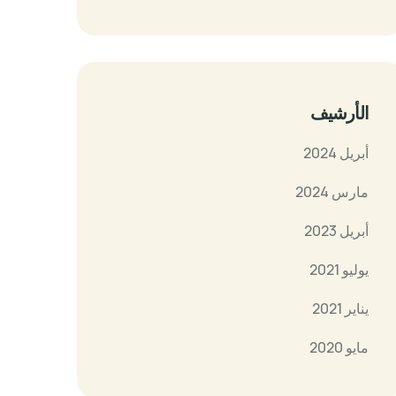
الأرشيف
أبريل 2024
مارس 2024
أبريل 2023
يوليو 2021
يناير 2021
مايو 2020