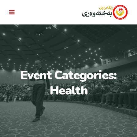
Event Categories:
Health